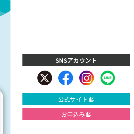
SNSアカウント
公式サイト
お申込み