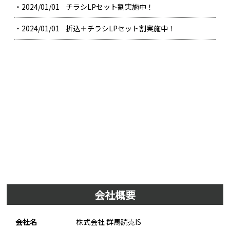
・2024/01/01
チラシLPセット割実施中！
・2024/01/01
折込＋チラシLPセット割実施中！
会社概要
会社名
株式会社 群馬読売IS