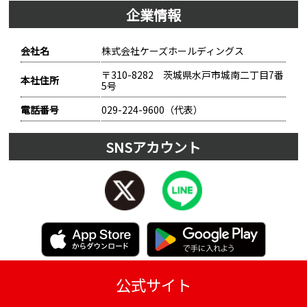
企業情報
会社名
株式会社ケーズホールディングス
〒310-8282 茨城県水戸市城南二丁目7番
本社住所
5号
電話番号
029-224-9600（代表）
SNSアカウント
公式サイト