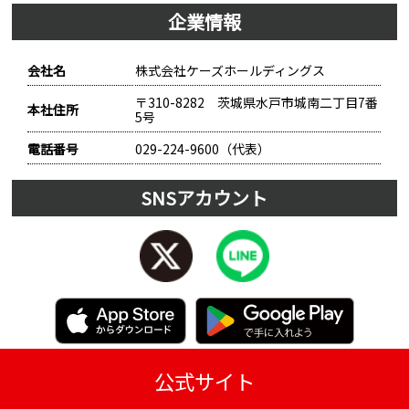
企業情報
会社名
株式会社ケーズホールディングス
〒310-8282 茨城県水戸市城南二丁目7番
本社住所
5号
電話番号
029-224-9600（代表）
SNSアカウント
公式サイト