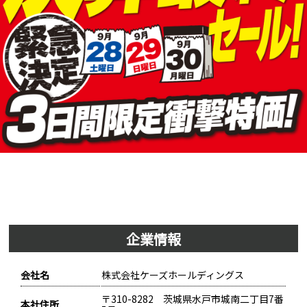
企業情報
会社名
株式会社ケーズホールディングス
〒310-8282 茨城県水戸市城南二丁目7番
本社住所