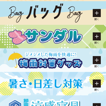
開く
開く
開く
開く