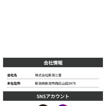
会社情報
会社名
株式会社新潟三喜
本社住所
新潟県新潟市西区山田3479
SNSアカウント