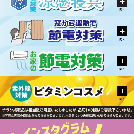
開く
開く
開く
開く